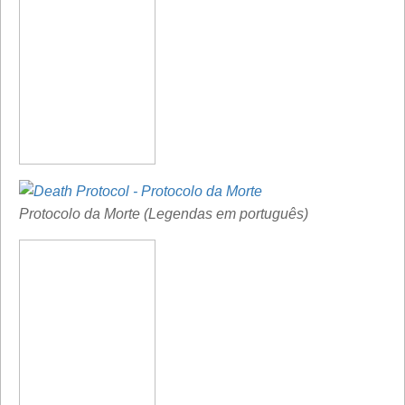
Protocolo da Morte (Legendas em português)