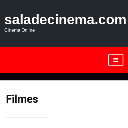
saladecinema.com
Cinema Online
Filmes