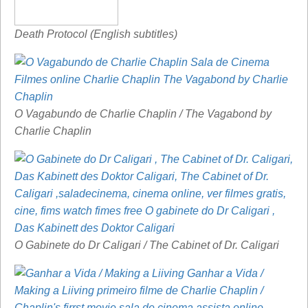
Death Protocol (English subtitles)
O Vagabundo de Charlie Chaplin / The Vagabond by
Charlie Chaplin
O Gabinete do Dr Caligari / The Cabinet of Dr. Caligari