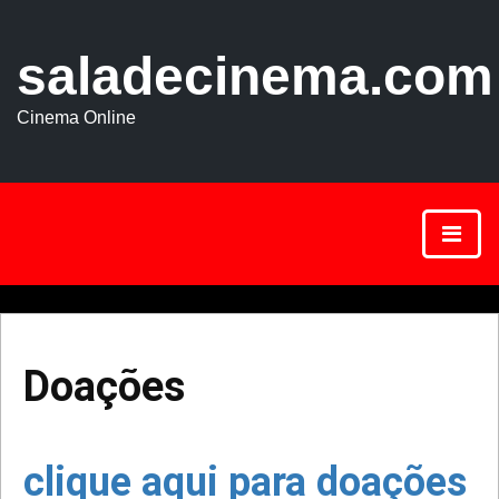
saladecinema.com
Cinema Online
Doações
clique aqui para doações