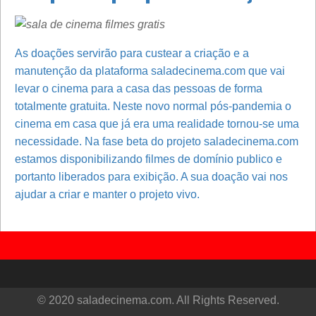
As doações servirão para custear a criação e a
manutenção da plataforma saladecinema.com que vai
levar o cinema para a casa das pessoas de forma
totalmente gratuita. Neste novo normal pós-pandemia o
cinema em casa que já era uma realidade tornou-se uma
necessidade. Na fase beta do projeto saladecinema.com
estamos disponibilizando filmes de domínio publico e
portanto liberados para exibição. A sua doação vai nos
ajudar a criar e manter o projeto vivo.
© 2020
saladecinema.com
. All Rights Reserved.